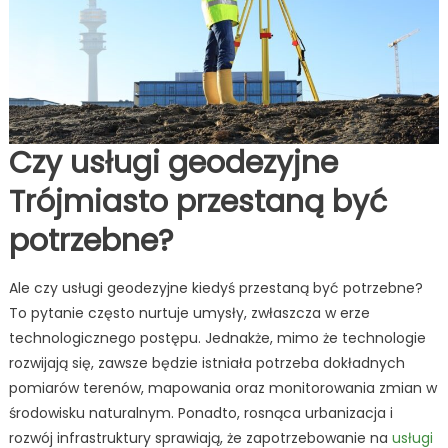
Czy usługi geodezyjne
Trójmiasto przestaną być
potrzebne?
Ale czy usługi geodezyjne kiedyś przestaną być potrzebne?
To pytanie często nurtuje umysły, zwłaszcza w erze
technologicznego postępu. Jednakże, mimo że technologie
rozwijają się, zawsze będzie istniała potrzeba dokładnych
pomiarów terenów, mapowania oraz monitorowania zmian w
środowisku naturalnym. Ponadto, rosnąca urbanizacja i
rozwój infrastruktury sprawiają, że zapotrzebowanie na
usługi