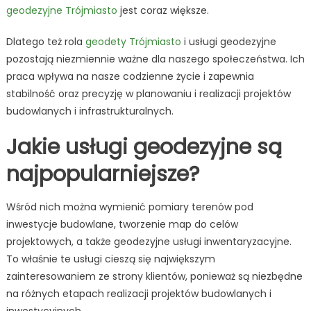
geodezyjne Trójmiasto
jest coraz większe.
Dlatego też rola
geodety Trójmiasto
i usługi geodezyjne
pozostają niezmiennie ważne dla naszego społeczeństwa. Ich
praca wpływa na nasze codzienne życie i zapewnia
stabilność oraz precyzję w planowaniu i realizacji projektów
budowlanych i infrastrukturalnych.
Jakie usługi geodezyjne są
najpopularniejsze?
Wśród nich można wymienić pomiary terenów pod
inwestycje budowlane, tworzenie map do celów
projektowych, a także geodezyjne usługi inwentaryzacyjne.
To właśnie te usługi cieszą się największym
zainteresowaniem ze strony klientów, ponieważ są niezbędne
na różnych etapach realizacji projektów budowlanych i