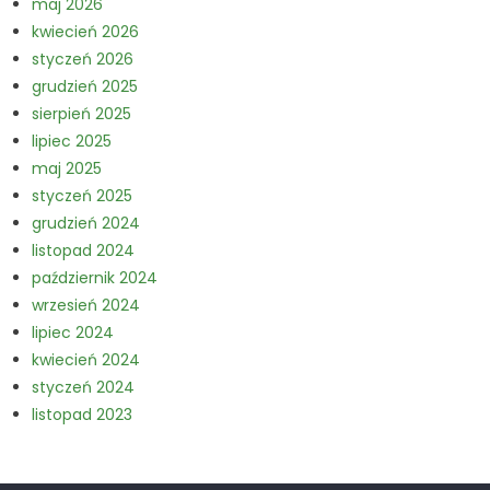
maj 2026
kwiecień 2026
styczeń 2026
grudzień 2025
sierpień 2025
lipiec 2025
maj 2025
styczeń 2025
grudzień 2024
listopad 2024
październik 2024
wrzesień 2024
lipiec 2024
kwiecień 2024
styczeń 2024
listopad 2023