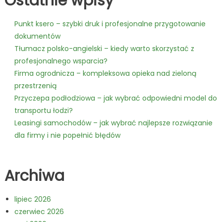
Ostatnie wpisy
Punkt ksero – szybki druk i profesjonalne przygotowanie
dokumentów
Tłumacz polsko-angielski – kiedy warto skorzystać z
profesjonalnego wsparcia?
Firma ogrodnicza – kompleksowa opieka nad zieloną
przestrzenią
Przyczepa podłodziowa – jak wybrać odpowiedni model do
transportu łodzi?
Leasingi samochodów – jak wybrać najlepsze rozwiązanie
dla firmy i nie popełnić błędów
Archiwa
lipiec 2026
czerwiec 2026