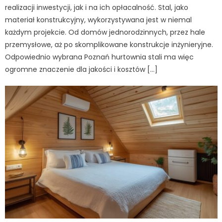
realizacji inwestycji, jak i na ich opłacalność. Stal, jako
materiał konstrukcyjny, wykorzystywana jest w niemal
każdym projekcie. Od domów jednorodzinnych, przez hale
przemysłowe, aż po skomplikowane konstrukcje inżynieryjne.
Odpowiednio wybrana Poznań hurtownia stali ma więc
ogromne znaczenie dla jakości i kosztów […]