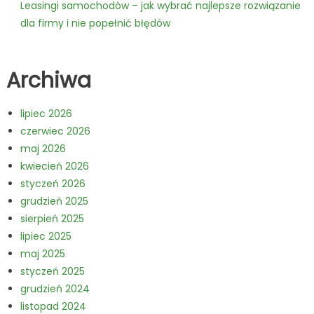
Leasingi samochodów – jak wybrać najlepsze rozwiązanie
dla firmy i nie popełnić błędów
Archiwa
lipiec 2026
czerwiec 2026
maj 2026
kwiecień 2026
styczeń 2026
grudzień 2025
sierpień 2025
lipiec 2025
maj 2025
styczeń 2025
grudzień 2024
listopad 2024