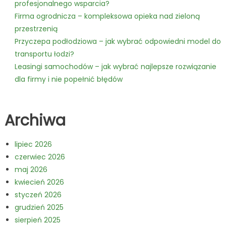
profesjonalnego wsparcia?
Firma ogrodnicza – kompleksowa opieka nad zieloną
przestrzenią
Przyczepa podłodziowa – jak wybrać odpowiedni model do
transportu łodzi?
Leasingi samochodów – jak wybrać najlepsze rozwiązanie
dla firmy i nie popełnić błędów
Archiwa
lipiec 2026
czerwiec 2026
maj 2026
kwiecień 2026
styczeń 2026
grudzień 2025
sierpień 2025