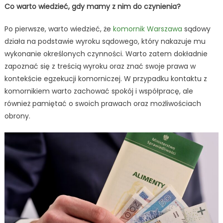
Co warto wiedzieć, gdy mamy z nim do czynienia?
Po pierwsze, warto wiedzieć, że
komornik Warszawa
sądowy
działa na podstawie wyroku sądowego, który nakazuje mu
wykonanie określonych czynności. Warto zatem dokładnie
zapoznać się z treścią wyroku oraz znać swoje prawa w
kontekście egzekucji komorniczej. W przypadku kontaktu z
komornikiem warto zachować spokój i współpracę, ale
również pamiętać o swoich prawach oraz możliwościach
obrony.