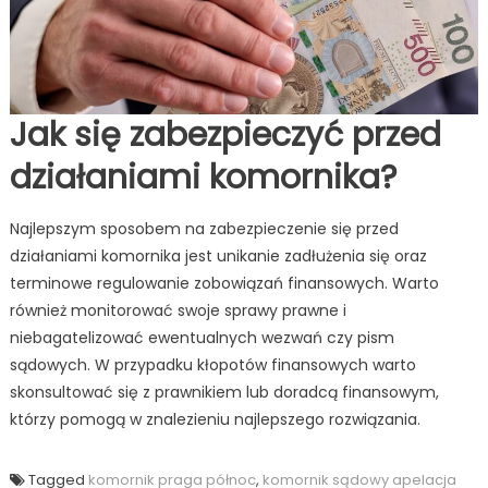
Jak się zabezpieczyć przed
działaniami komornika?
Najlepszym sposobem na zabezpieczenie się przed
działaniami komornika jest unikanie zadłużenia się oraz
terminowe regulowanie zobowiązań finansowych. Warto
również monitorować swoje sprawy prawne i
niebagatelizować ewentualnych wezwań czy pism
sądowych. W przypadku kłopotów finansowych warto
skonsultować się z prawnikiem lub doradcą finansowym,
którzy pomogą w znalezieniu najlepszego rozwiązania.
Tagged
komornik praga północ
,
komornik sądowy apelacja