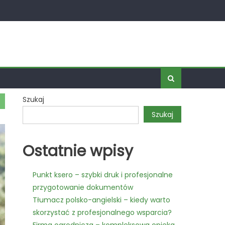
Szukaj
Szukaj
Ostatnie wpisy
Punkt ksero – szybki druk i profesjonalne
przygotowanie dokumentów
Tłumacz polsko-angielski – kiedy warto
skorzystać z profesjonalnego wsparcia?