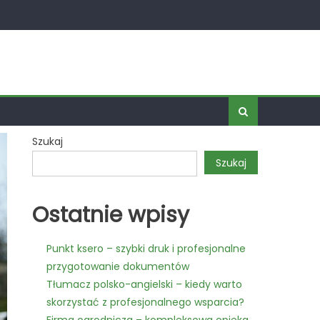
Szukaj
Szukaj
Ostatnie wpisy
Punkt ksero – szybki druk i profesjonalne
przygotowanie dokumentów
Tłumacz polsko-angielski – kiedy warto
skorzystać z profesjonalnego wsparcia?