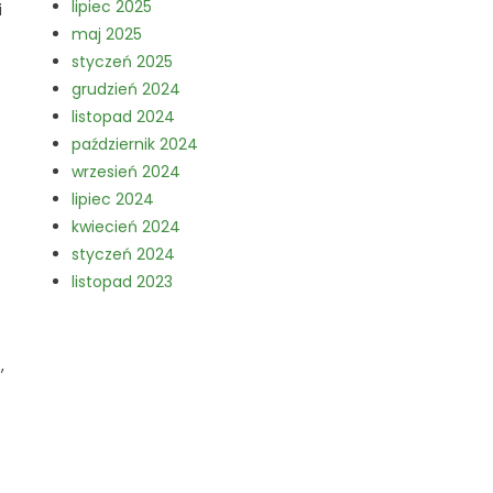
lipiec 2025
i
maj 2025
styczeń 2025
grudzień 2024
listopad 2024
październik 2024
wrzesień 2024
lipiec 2024
kwiecień 2024
styczeń 2024
listopad 2023
,