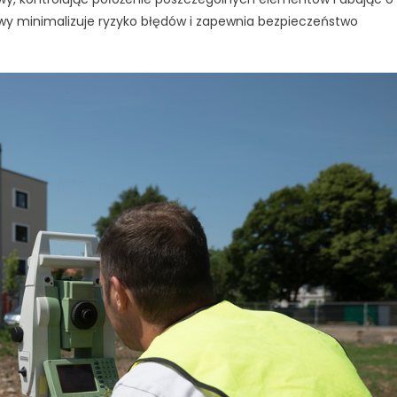
y minimalizuje ryzyko błędów i zapewnia bezpieczeństwo