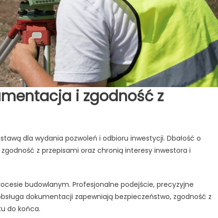
mentacja i zgodność z
tawą dla wydania pozwoleń i odbioru inwestycji. Dbałość o
godność z przepisami oraz chronią interesy inwestora i
ocesie budowlanym. Profesjonalne podejście, precyzyjne
bsługa dokumentacji zapewniają bezpieczeństwo, zgodność z
ku do końca.