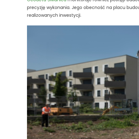
precyzję wykonania. Jego obecność na placu budow
realizowanych inwestycji.