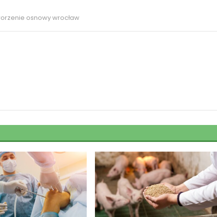
orzenie osnowy wrocław