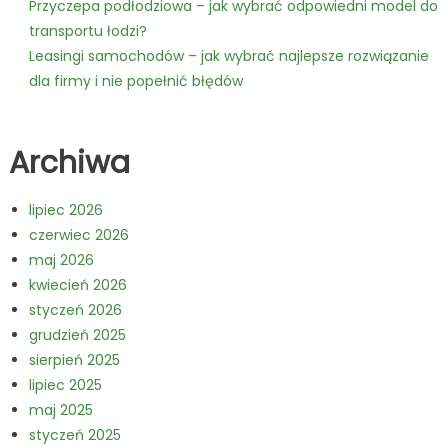
Przyczepa podłodziowa – jak wybrać odpowiedni model do
transportu łodzi?
Leasingi samochodów – jak wybrać najlepsze rozwiązanie
dla firmy i nie popełnić błędów
Archiwa
lipiec 2026
czerwiec 2026
maj 2026
kwiecień 2026
styczeń 2026
grudzień 2025
sierpień 2025
lipiec 2025
maj 2025
styczeń 2025