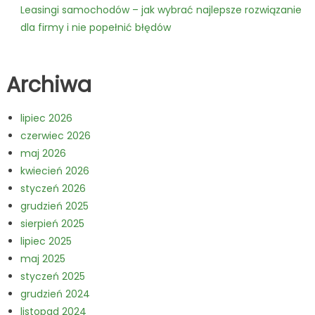
Leasingi samochodów – jak wybrać najlepsze rozwiązanie
dla firmy i nie popełnić błędów
Archiwa
lipiec 2026
czerwiec 2026
maj 2026
kwiecień 2026
styczeń 2026
grudzień 2025
sierpień 2025
lipiec 2025
maj 2025
styczeń 2025
grudzień 2024
listopad 2024