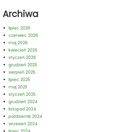
Archiwa
lipiec 2026
czerwiec 2026
maj 2026
kwiecień 2026
styczeń 2026
grudzień 2025
sierpień 2025
lipiec 2025
maj 2025
styczeń 2025
grudzień 2024
listopad 2024
październik 2024
wrzesień 2024
lipiec 2024