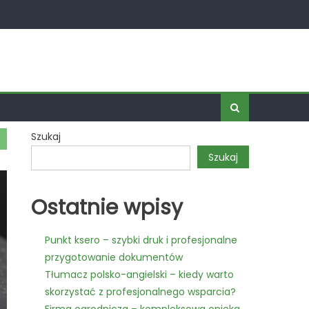
Szukaj
Szukaj
Ostatnie wpisy
Punkt ksero – szybki druk i profesjonalne
przygotowanie dokumentów
Tłumacz polsko-angielski – kiedy warto
skorzystać z profesjonalnego wsparcia?