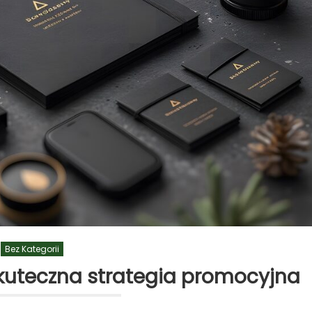
Bez Kategorii
kuteczna strategia promocyjna