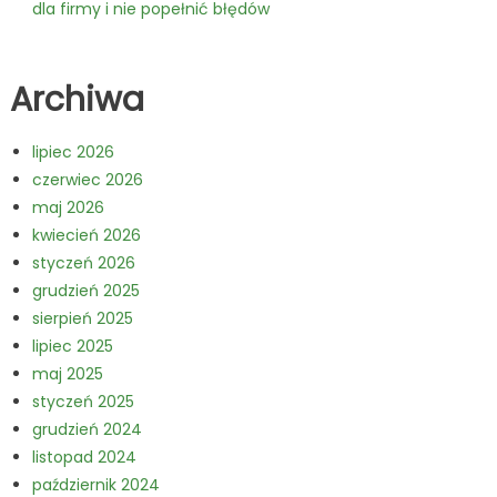
dla firmy i nie popełnić błędów
Archiwa
lipiec 2026
czerwiec 2026
maj 2026
kwiecień 2026
styczeń 2026
grudzień 2025
sierpień 2025
lipiec 2025
maj 2025
styczeń 2025
grudzień 2024
listopad 2024
październik 2024