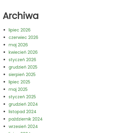
Archiwa
lipiec 2026
czerwiec 2026
maj 2026
kwiecień 2026
styczeń 2026
grudzień 2025
sierpień 2025
lipiec 2025
maj 2025
styczeń 2025
grudzień 2024
listopad 2024
październik 2024
wrzesień 2024