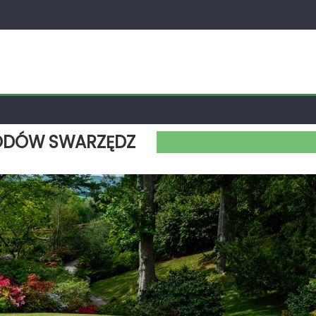
ODÓW SWARZĘDZ