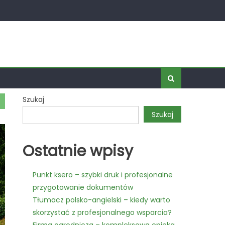
Szukaj
Szukaj
Ostatnie wpisy
Punkt ksero – szybki druk i profesjonalne
przygotowanie dokumentów
Tłumacz polsko-angielski – kiedy warto
skorzystać z profesjonalnego wsparcia?